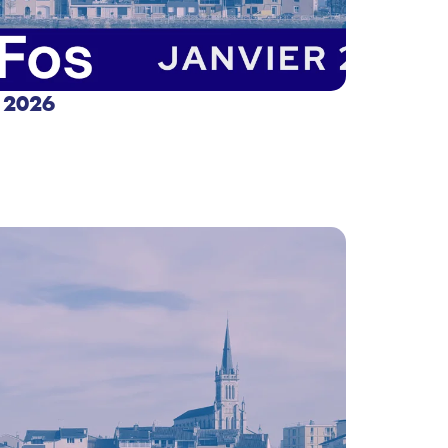
r 2026