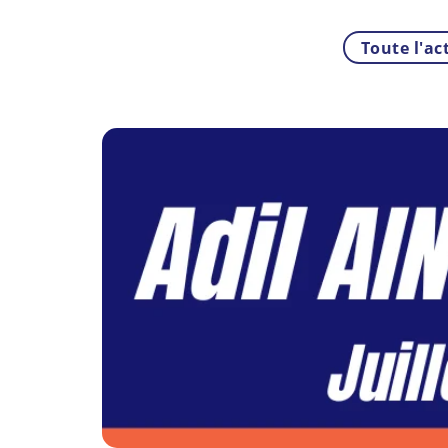
Toute l'ac