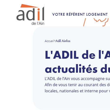
VOTRE RÉFÉRENT LOGEMENT
Accueil
Adil Ainfos
>
L'ADIL de l'
actualités 
L’ADIL de l’Ain vous accompagne s
Afin de vous tenir au courant des d
locales, nationales et interne pour