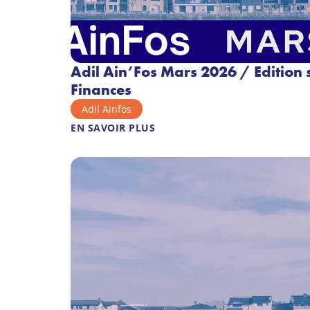
Adil Ain’Fos Mars 2026 / Edition s
Finances
Adil Ainfos
EN SAVOIR PLUS