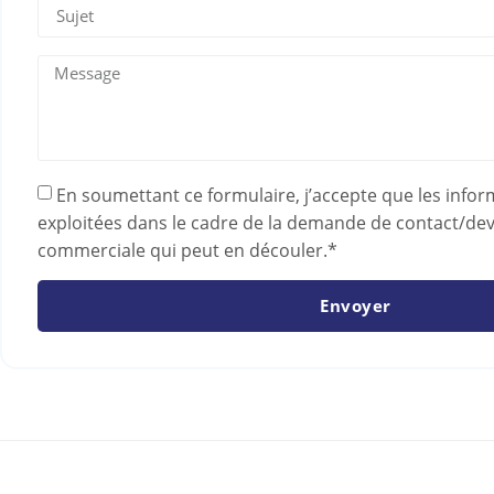
En soumettant ce formulaire, j’accepte que les infor
exploitées dans le cadre de la demande de contact/devis
commerciale qui peut en découler.*
Envoyer