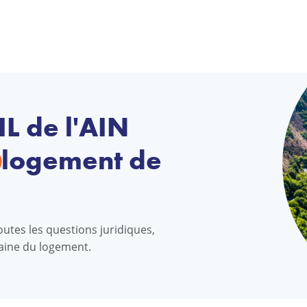
IL de l'AIN
logement de
outes les questions juridiques,
maine du logement.