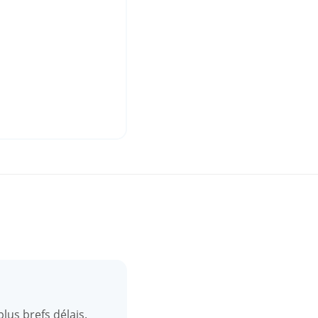
lus brefs délais.