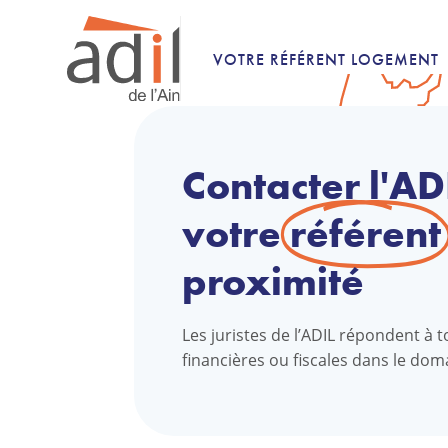
VOTRE RÉFÉRENT LOGEMENT
Contacter l'AD
votre
référent
proximité
Les juristes de l’ADIL répondent à t
financières ou fiscales dans le do