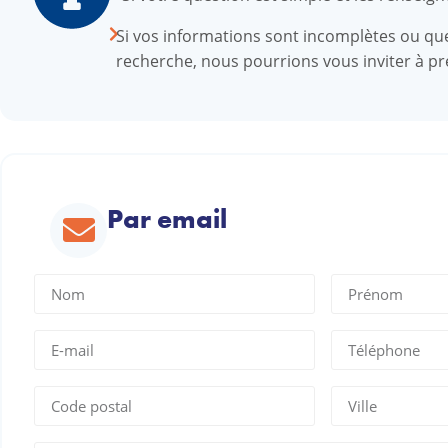
Si vos informations sont incomplètes ou qu
recherche, nous pourrions vous inviter à pr
Par email