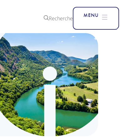
MENU
Recherche