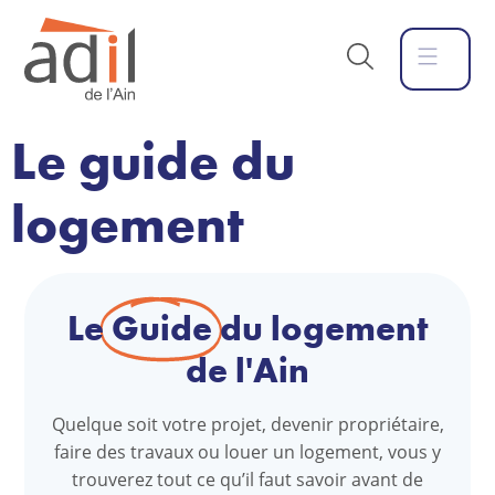
Le guide du
logement
Le
Guide
du logement
de l'Ain
Quelque soit votre projet, devenir propriétaire,
faire des travaux ou louer un logement, vous y
trouverez tout ce qu’il faut savoir avant de