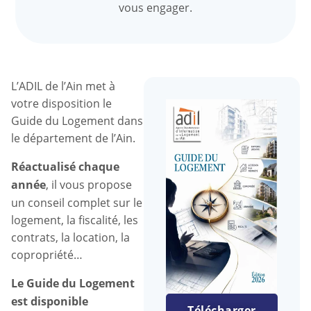
vous engager.
L’ADIL de l’Ain met à
votre disposition le
Guide du Logement dans
le département de l’Ain.
Réactualisé chaque
année
, il vous propose
un conseil complet sur le
logement, la fiscalité, les
contrats, la location, la
copropriété…
Le Guide du Logement
est disponible
Télécharger