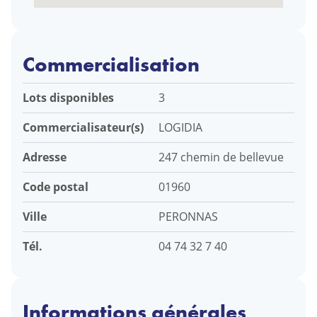
Commercialisation
Lots disponibles
3
Commercialisateur(s)
LOGIDIA
Adresse
247 chemin de bellevue
Code postal
01960
Ville
PERONNAS
Tél.
04 74 32 7 40
Informations générales