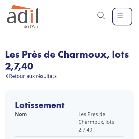
Les Près de Charmoux, lots
2,7,40
Retour aux résultats
Lotissement
Nom
Les Près de
Charmoux, lots
2,7,40