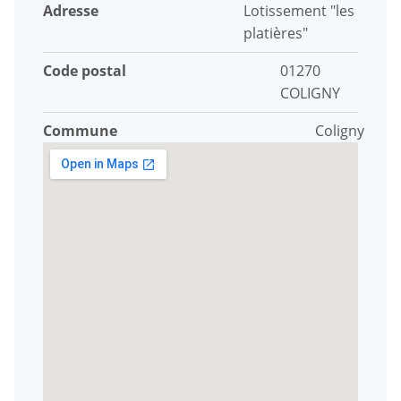
Adresse
Lotissement "les
platières"
Code postal
01270
COLIGNY
Commune
Coligny