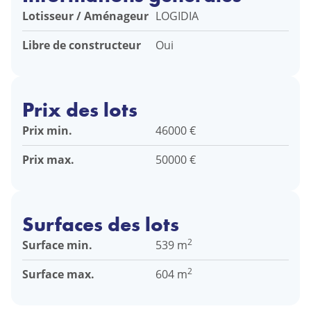
Lotisseur / Aménageur
LOGIDIA
Libre de constructeur
Oui
Prix des lots
Prix min.
46000 €
Prix max.
50000 €
Surfaces des lots
2
Surface min.
539 m
2
Surface max.
604 m