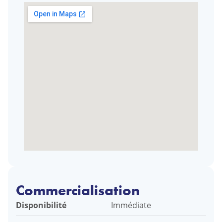
Commercialisation
Disponibilité
Immédiate