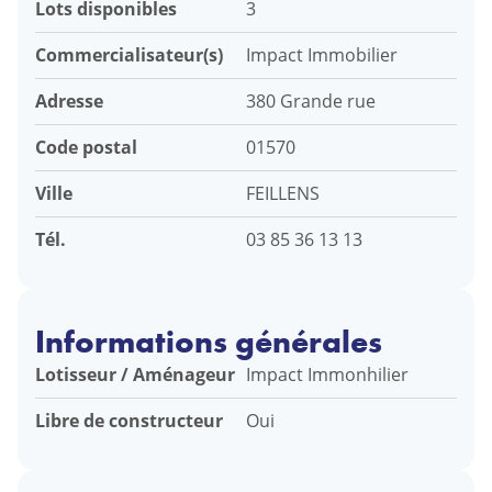
Lots disponibles
3
Commercialisateur(s)
Impact Immobilier
Adresse
380 Grande rue
Code postal
01570
Ville
FEILLENS
Tél.
03 85 36 13 13
Informations générales
Lotisseur / Aménageur
Impact Immonhilier
Libre de constructeur
Oui