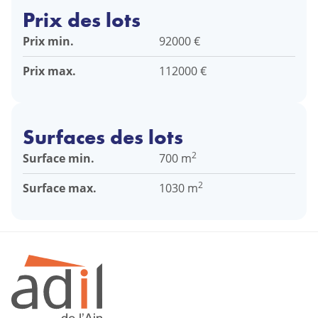
Prix des lots
Prix min.
92000 €
Prix max.
112000 €
Surfaces des lots
2
Surface min.
700 m
2
Surface max.
1030 m