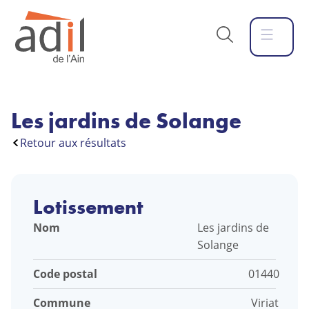
Les jardins de Solange
Retour aux résultats
Lotissement
Nom
Les jardins de
Solange
Code postal
01440
Commune
Viriat