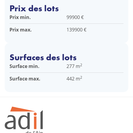
Prix des lots
Prix min.
99900 €
Prix max.
139900 €
Surfaces des lots
2
Surface min.
277 m
2
Surface max.
442 m