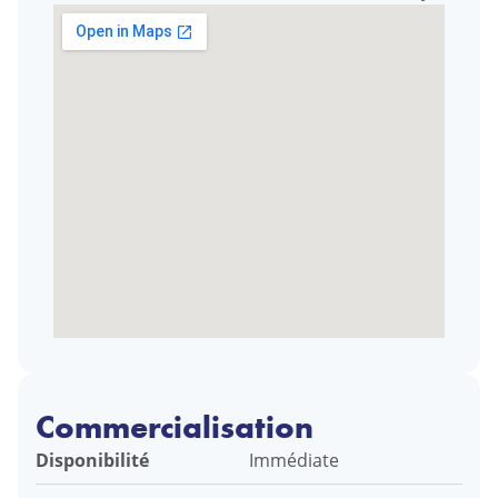
Commercialisation
Disponibilité
Immédiate