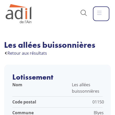
Les allées buissonnières
Retour aux résultats
Lotissement
Nom
Les allées
buissonnières
Code postal
01150
Commune
Blyes