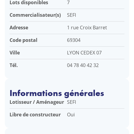
Lots disponibles
7
Commercialisateur(s)
SEFI
Adresse
1 rue Croix Barret
Code postal
69304
Ville
LYON CEDEX 07
Tél.
04 78 40 42 32
Informations générales
Lotisseur / Aménageur
SEFI
Libre de constructeur
Oui