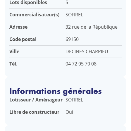
Lots disponibles
5
Commercialisateur(s)
SOFIREL
Adresse
32 rue de la République
Code postal
69150
Ville
DECINES CHARPIEU
Tél.
04 72 05 70 08
Informations générales
Lotisseur / Aménageur
SOFIREL
Libre de constructeur
Oui