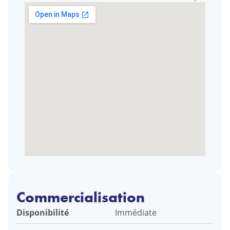
Commercialisation
Disponibilité
Immédiate