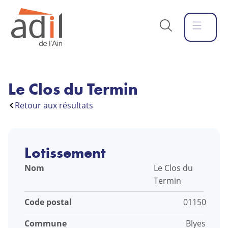
Le Clos du Termin
Retour aux résultats
Lotissement
Nom
Le Clos du
Termin
Code postal
01150
Commune
Blyes