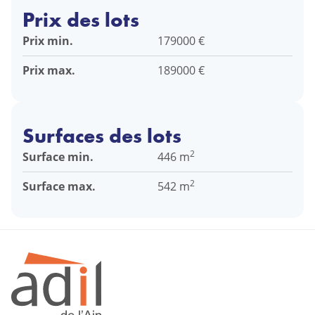
Prix des lots
Prix min.
179000 €
Prix max.
189000 €
Surfaces des lots
2
Surface min.
446 m
2
Surface max.
542 m