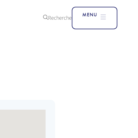
MENU
Recherche