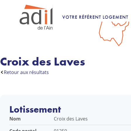
VOTRE RÉFÉRENT LOGEMENT
Croix des Laves
Retour aux résultats
Lotissement
Nom
Croix des Laves