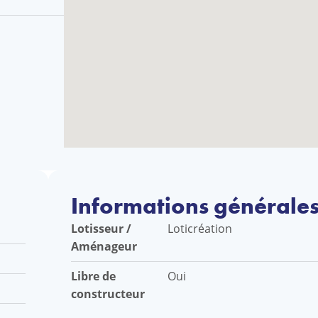
Informations générale
Lotisseur /
Loticréation
Aménageur
Libre de
Oui
constructeur