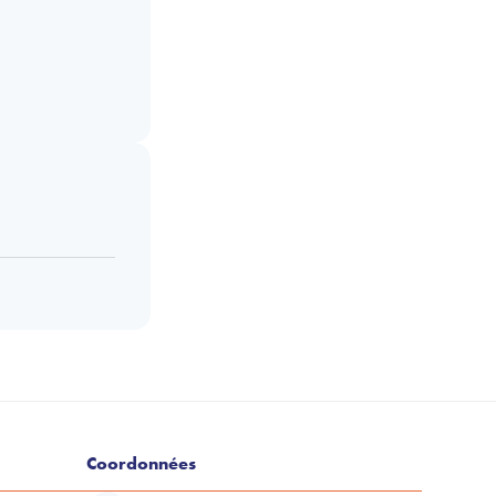
Coordonnées