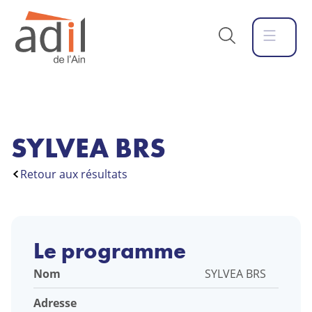
SYLVEA BRS
Retour aux résultats
Le programme
Nom
SYLVEA BRS
Adresse