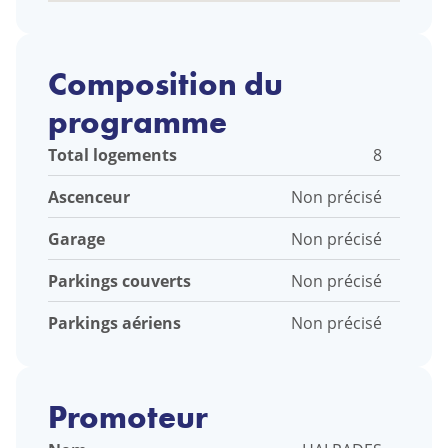
Composition du
programme
Total logements
8
Ascenceur
Non précisé
Garage
Non précisé
Parkings couverts
Non précisé
Parkings aériens
Non précisé
Promoteur