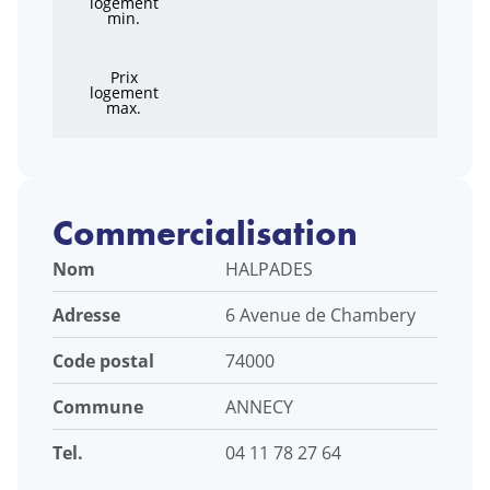
logement
min.
Prix
logement
max.
Commercialisation
Nom
HALPADES
Adresse
6 Avenue de Chambery
Code postal
74000
Commune
ANNECY
Tel.
04 11 78 27 64