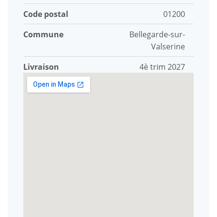
Code postal
01200
Commune
Bellegarde-sur-
Valserine
Livraison
4è trim 2027