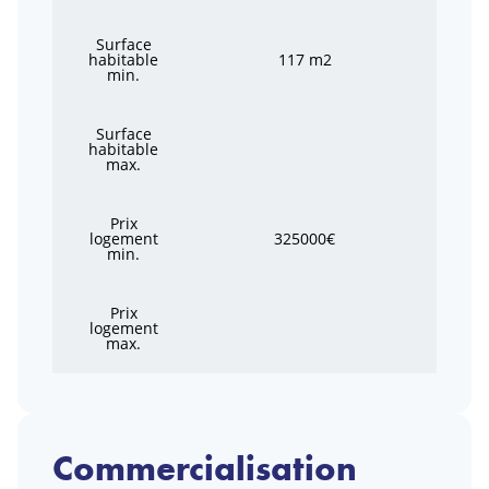
Surface
habitable
117 m2
min.
Surface
habitable
max.
Prix
logement
325000€
min.
Prix
logement
max.
Commercialisation