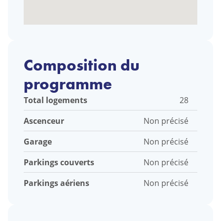
Composition du
programme
Total logements
28
Ascenceur
Non précisé
Garage
Non précisé
Parkings couverts
Non précisé
Parkings aériens
Non précisé