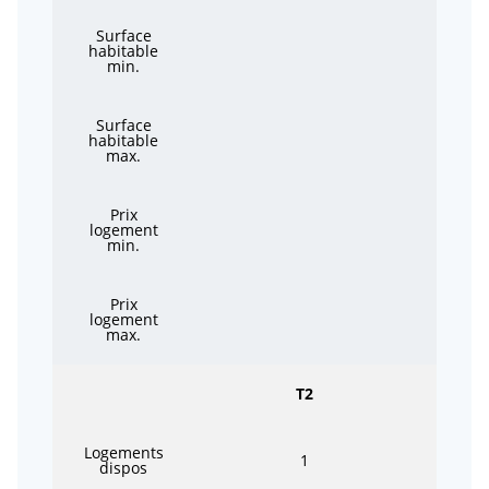
Surface
habitable
min.
Surface
habitable
max.
Prix
logement
min.
Prix
logement
max.
T2
Logements
1
dispos