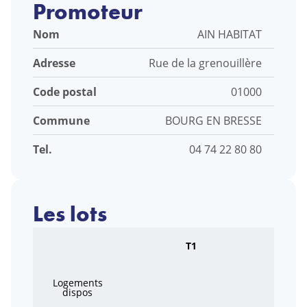
Promoteur
Nom
AIN HABITAT
Adresse
Rue de la grenouillère
Code postal
01000
Commune
BOURG EN BRESSE
Tel.
04 74 22 80 80
Les lots
T1
Logements
dispos