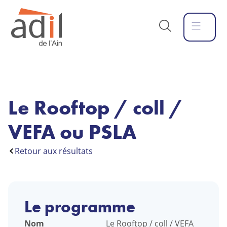
Le Rooftop / coll /
VEFA ou PSLA
Retour aux résultats
Le programme
Nom
Le Rooftop / coll / VEFA