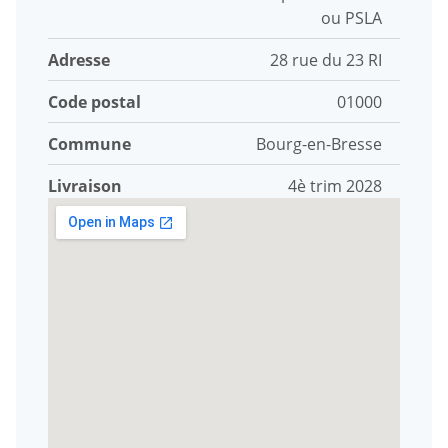
ou PSLA
Adresse
28 rue du 23 RI
Code postal
01000
Commune
Bourg-en-Bresse
Livraison
4è trim 2028