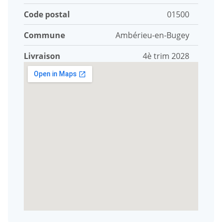
Code postal
01500
Commune
Ambérieu-en-Bugey
Livraison
4è trim 2028