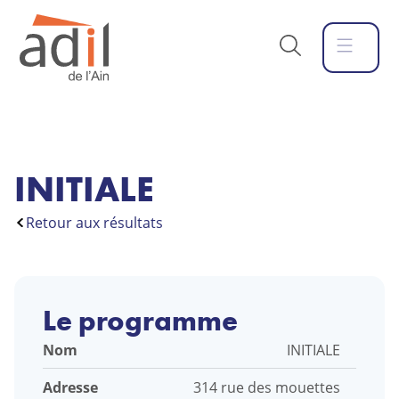
INITIALE
Retour aux résultats
Le programme
Nom
INITIALE
Adresse
314 rue des mouettes