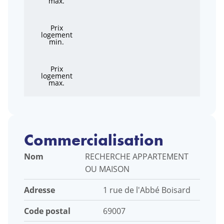
max.
Prix
logement
min.
Prix
logement
max.
Commercialisation
Nom
RECHERCHE APPARTEMENT
OU MAISON
Adresse
1 rue de l'Abbé Boisard
Code postal
69007