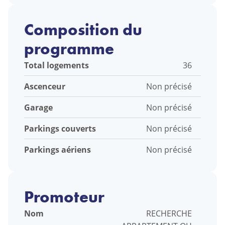
Composition du
programme
Total logements
36
Ascenceur
Non précisé
Garage
Non précisé
Parkings couverts
Non précisé
Parkings aériens
Non précisé
Promoteur
Nom
RECHERCHE