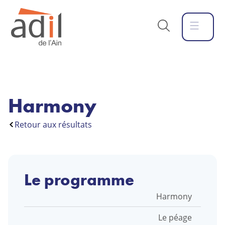
Harmony
Retour aux résultats
Le programme
Nom
Harmony
Adresse
Le péage