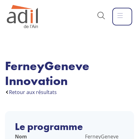
FerneyGeneve
Innovation
Retour aux résultats
Le programme
Nom
FerneyGeneve