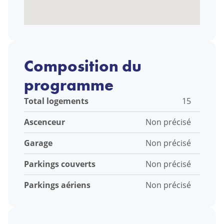
Composition du
programme
Total logements
15
Ascenceur
Non précisé
Garage
Non précisé
Parkings couverts
Non précisé
Parkings aériens
Non précisé