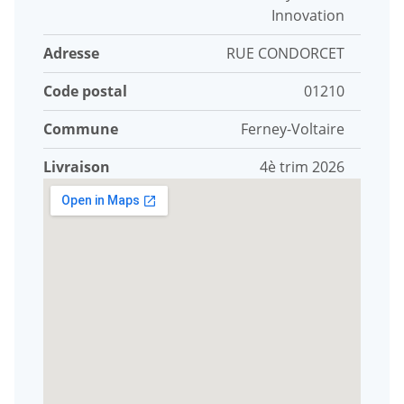
Innovation
Adresse
RUE CONDORCET
Code postal
01210
Commune
Ferney-Voltaire
Livraison
4è trim 2026