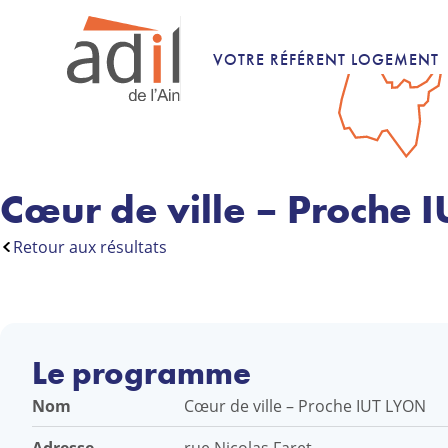
VOTRE RÉFÉRENT LOGEMENT
Cœur de ville – Proche 
Retour aux résultats
Le programme
Nom
Cœur de ville – Proche IUT LYON
rue Nicolas Faret