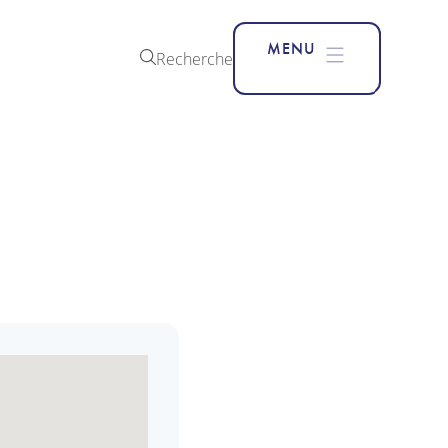
MENU
Recherche