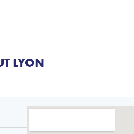
IUT LYON