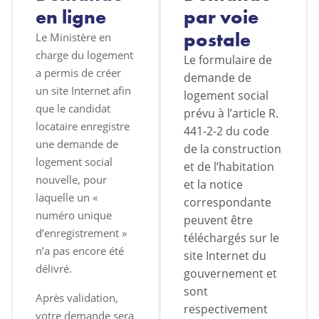
en ligne
par voie
postale
Le Ministère en
charge du logement
Le formulaire de
a permis de créer
demande de
un site Internet afin
logement social
que le candidat
prévu à l’article R.
locataire enregistre
441-2-2 du code
une demande de
de la construction
logement social
et de l’habitation
nouvelle, pour
et la notice
laquelle un «
correspondante
numéro unique
peuvent être
d’enregistrement »
téléchargés sur le
n’a pas encore été
site Internet du
délivré.
gouvernement et
sont
Après validation,
respectivement
votre demande sera