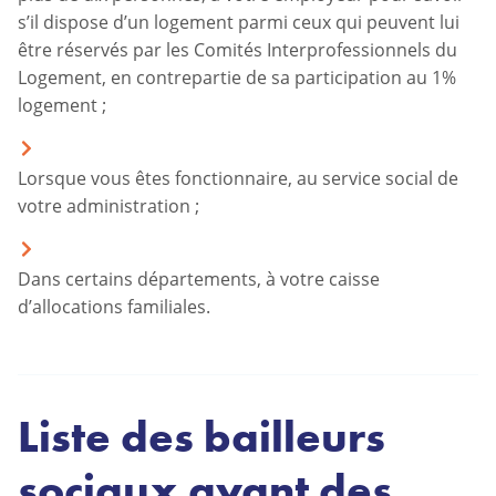
s’il dispose d’un logement parmi ceux qui peuvent lui
être réservés par les Comités Interprofessionnels du
Logement, en contrepartie de sa participation au 1%
logement ;
Lorsque vous êtes fonctionnaire, au service social de
votre administration ;
Dans certains départements, à votre caisse
d’allocations familiales.
Liste des bailleurs
sociaux ayant des