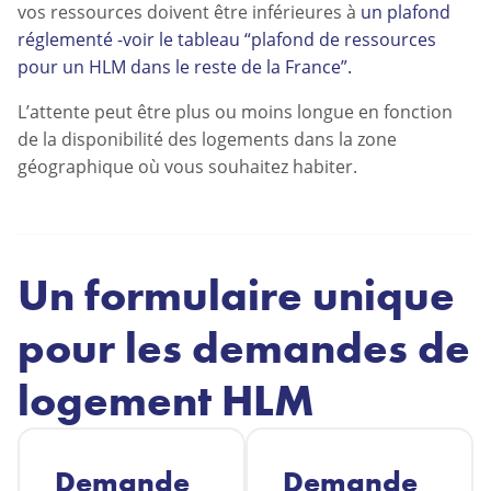
vos ressources doivent être inférieures à
un plafond
réglementé -voir le tableau “plafond de ressources
pour un HLM dans le reste de la France”.
L’attente peut être plus ou moins longue en fonction
de la disponibilité des logements dans la zone
géographique où vous souhaitez habiter.
Un formulaire unique
pour les demandes de
logement HLM
Demande
Demande