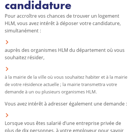
candidature
Pour accroître vos chances de trouver un logement
HLM, vous avez intérêt à déposer votre candidature,
simultanément :
auprès des organismes HLM du département où vous
souhaitez résider,
à la mairie de la ville où vous souhaitez habiter et à la mairie
de votre résidence actuelle ; la mairie transmettra votre
demande à un ou plusieurs organismes HLM.
Vous avez intérêt à adresser également une demande :
Lorsque vous êtes salarié d’une entreprise privée de
plus de dix personnes, à votre employeur pour savoir