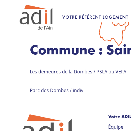
VOTRE RÉFÉRENT LOGEMENT
Commune :
Sai
Les demeures de la Dombes / PSLA ou VEFA
Parc des Dombes / indiv
Votre ADI
Équipe