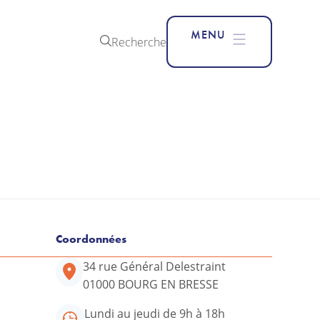
MENU
Recherche
Coordonnées
34 rue Général Delestraint
01000 BOURG EN BRESSE
Lundi au jeudi de 9h à 18h