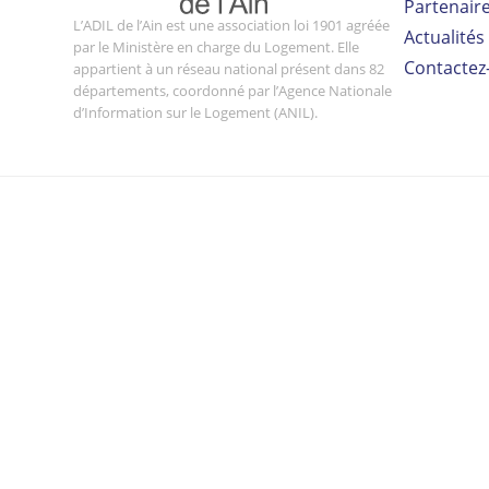
Partenair
L’ADIL de l’Ain est une association loi 1901 agréée
Actualités
par le Ministère en charge du Logement. Elle
Contactez
appartient à un réseau national présent dans 82
départements, coordonné par l’Agence Nationale
d’Information sur le Logement (ANIL).