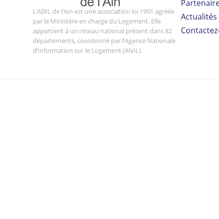
Partenair
L’ADIL de l’Ain est une association loi 1901 agréée
Actualités
par le Ministère en charge du Logement. Elle
Contactez
appartient à un réseau national présent dans 82
départements, coordonné par l’Agence Nationale
d’Information sur le Logement (ANIL).