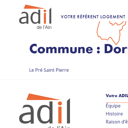
VOTRE RÉFÉRENT LOGEMENT
Commune :
Dor
Le Pré Saint Pierre
Votre ADI
Équipe
Histoire
Raison d’ê