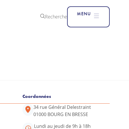
MENU
Recherche
Coordonnées
34 rue Général Delestraint
01000 BOURG EN BRESSE
Lundi au jeudi de 9h à 18h