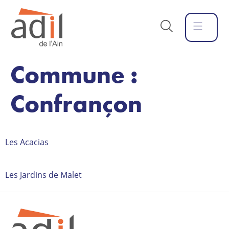
Commune :
Confrançon
Les Acacias
Les Jardins de Malet