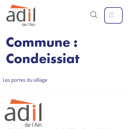
Commune :
Condeissiat
Les portes du village